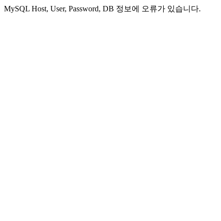
MySQL Host, User, Password, DB 정보에 오류가 있습니다.