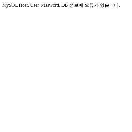
MySQL Host, User, Password, DB 정보에 오류가 있습니다.