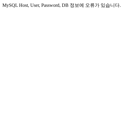
MySQL Host, User, Password, DB 정보에 오류가 있습니다.