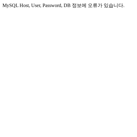
MySQL Host, User, Password, DB 정보에 오류가 있습니다.