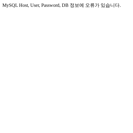
MySQL Host, User, Password, DB 정보에 오류가 있습니다.