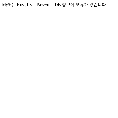
MySQL Host, User, Password, DB 정보에 오류가 있습니다.