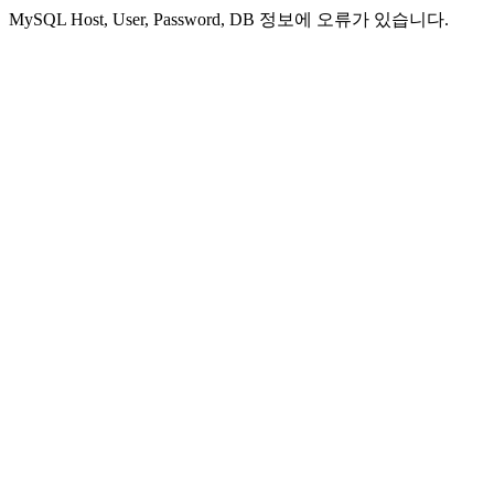
MySQL Host, User, Password, DB 정보에 오류가 있습니다.