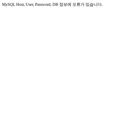
MySQL Host, User, Password, DB 정보에 오류가 있습니다.