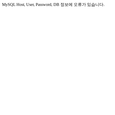
MySQL Host, User, Password, DB 정보에 오류가 있습니다.