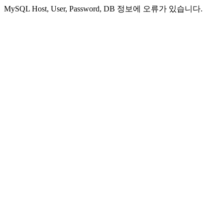
MySQL Host, User, Password, DB 정보에 오류가 있습니다.