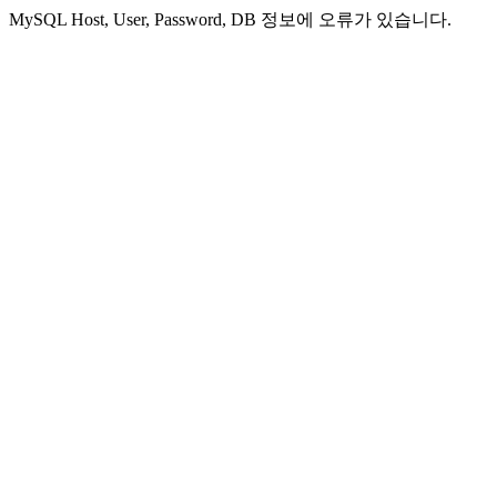
MySQL Host, User, Password, DB 정보에 오류가 있습니다.